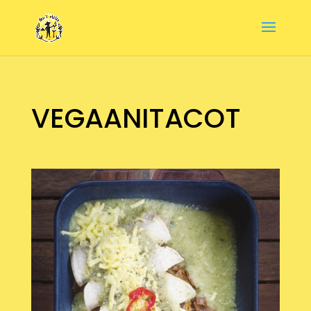
VEGAANITACOT